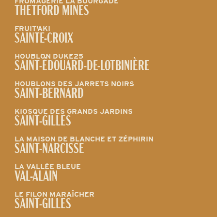
FROMAGERIE LA BOURGADE
THETFORD MINES
FRUIT'AKI
SAINTE-CROIX
HOUBLON DUKE25
SAINT-ÉDOUARD-DE-LOTBINIÈRE
HOUBLONS DES JARRETS NOIRS
SAINT-BERNARD
KIOSQUE DES GRANDS JARDINS
SAINT-GILLES
LA MAISON DE BLANCHE ET ZÉPHIRIN
SAINT-NARCISSE
LA VALLÉE BLEUE
VAL-ALAIN
LE FILON MARAÎCHER
SAINT-GILLES