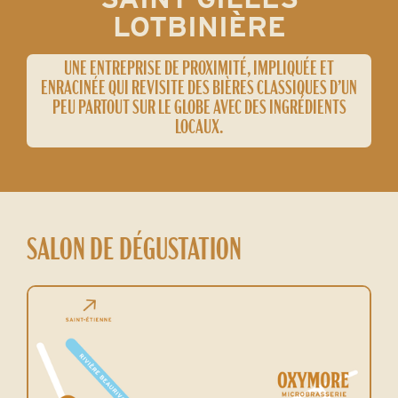
LOTBINIÈRE
UNE ENTREPRISE DE PROXIMITÉ, IMPLIQUÉE ET
ENRACINÉE QUI REVISITE DES BIÈRES CLASSIQUES D’UN
PEU PARTOUT SUR LE GLOBE AVEC DES INGRÉDIENTS
LOCAUX.
SALON DE DÉGUSTATION