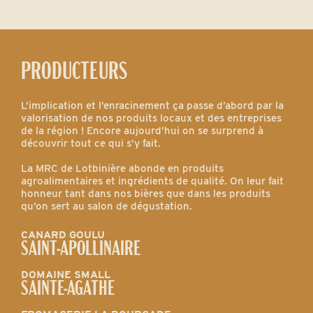
PRODUCTEURS
L’implication et l’enracinement ça passe d’abord par la
valorisation de nos produits locaux et des entreprises
de la région ! Encore aujourd’hui on se surprend à
découvrir tout ce qui s’y fait.
La MRC de Lotbinière abonde en produits
agroalimentaires et ingrédients de qualité. On leur fait
honneur tant dans nos bières que dans les produits
qu’on sert au salon de dégustation.
CANARD GOULU
SAINT-APOLLINAIRE
DOMAINE SMALL
SAINTE-AGATHE