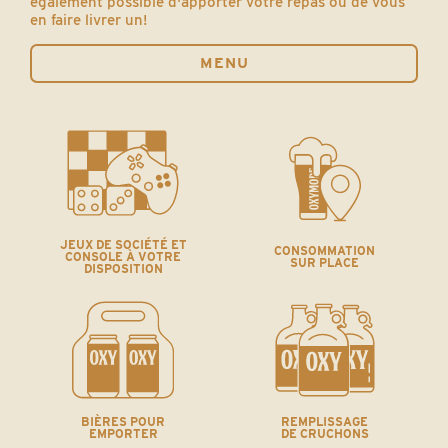
également possible d'apporter votre repas ou de vous
en faire livrer un!
MENU
JEUX DE SOCIÉTÉ ET
CONSOMMATION
CONSOLE À VOTRE
SUR PLACE
DISPOSITION
BIÈRES POUR
REMPLISSAGE
EMPORTER
DE CRUCHONS