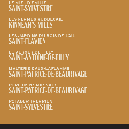
LE MIEL D'ÉMILIE
SAINT-SYLVESTRE
LES FERMES RUDBECKIE
KINNEAR'S MILLS
LES JARDINS DU BOIS DE L’AIL
SAINT-FLAVIEN
LE VERGER DE TILLY
SAINT-ANTOINE-DE-TILLY
MALTERIE CAUX-LAFLAMME
SAINT-PATRICE-DE-BEAURIVAGE
PORC DE BEAURIVAGE
SAINT-PATRICE-DE-BEAURIVAGE
POTAGER THERRIEN
SAINT-SYLVESTRE