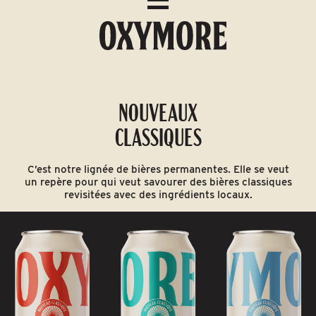
NOUVEAUX
CLASSIQUES
C’est notre lignée de bières permanentes. Elle se veut
un repère pour qui veut savourer des bières classiques
revisitées avec des ingrédients locaux.