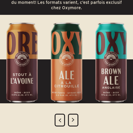
du moment! Les formats varient, c’est parfois exclusif
chez Oxymore.