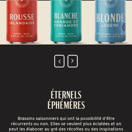
ÉTERNELS
ÉPHÉMÈRES
Brassins saisonniers qui ont la possibilité d’être
récurrents ou non. Elles se veulent plus éclatées et on
peut les élaborer au gré des récoltes ou des inspirations